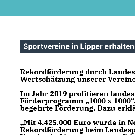
Sportvereine in Lipper erhalte
Rekordförderung durch Landes
Wertschätzung unserer Verein
Im Jahr 2019 profitieren lande
Förderprogramm „1000 x 1000“. 
begehrte Förderung. Dazu erkl
Mit 4.425.000 Euro wurde in N
Rekordförderung beim Landesp