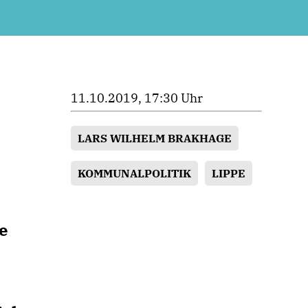
11.10.2019, 17:30 Uhr
LARS WILHELM BRAKHAGE
KOMMUNALPOLITIK
LIPPE
e