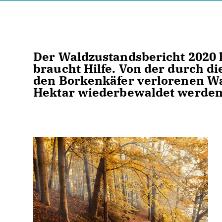
Der Waldzustandsbericht 2020 
braucht Hilfe. Von der durch d
den Borkenkäfer verlorenen W
Hektar wiederbewaldet werde