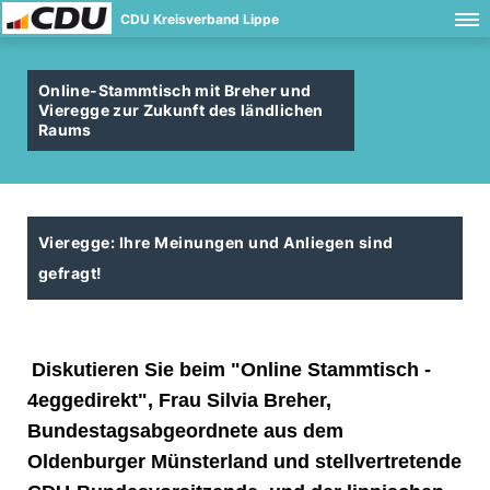
CDU Kreisverband Lippe
Online-Stammtisch mit Breher und
Vieregge zur Zukunft des ländlichen
Raums
Vieregge: Ihre Meinungen und Anliegen sind
gefragt!
Diskutieren Sie beim "Online Stammtisch -
4eggedirekt", Frau Silvia Breher,
Bundestagsabgeordnete aus dem
Oldenburger Münsterland und stellvertretende