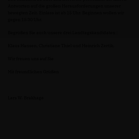
Antworten auf die großen Herausforderungen unserer
bewegten Zeit. Einlass ist ab 15 Uhr. Beginnen wollen wir
gegen 15:30 Uhr.
Begrüßen Sie auch unsere drei Landtagskandidaten :
Klaus Hansen, Christiane Thiel und Heinrich Zertik.
Wir freuen uns auf Sie
Mit freundlichen Grüßen
Lars W. Brakhage