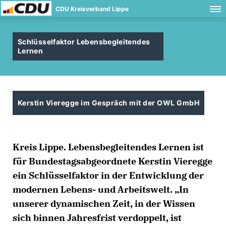
CDU Kreisverband Lippe
Schlüsselfaktor Lebensbegleitendes
Lernen
Kerstin Vieregge im Gespräch mit der OWL GmbH
Kreis Lippe. Lebensbegleitendes Lernen ist
für Bundestagsabgeordnete Kerstin Vieregge
ein Schlüsselfaktor in der Entwicklung der
modernen Lebens- und Arbeitswelt. „In
unserer dynamischen Zeit, in der Wissen
sich binnen Jahresfrist verdoppelt, ist