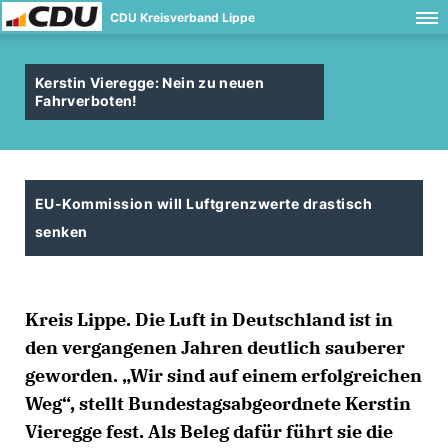
CDU Kreisverband Lippe
Kerstin Vieregge: Nein zu neuen
Fahrverboten!
EU-Kommission will Luftgrenzwerte drastisch
senken
Kreis Lippe. Die Luft in Deutschland ist in
den vergangenen Jahren deutlich sauberer
geworden. „Wir sind auf einem erfolgreichen
Weg“, stellt Bundestagsabgeordnete Kerstin
Vieregge fest. Als Beleg dafür führt sie die