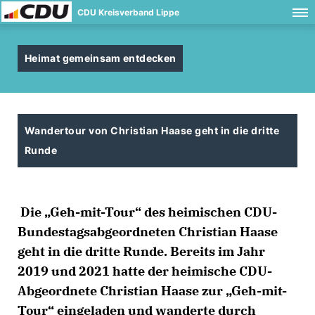
CDU Kreisverband Lippe
Heimat gemeinsam entdecken
Wandertour von Christian Haase geht in die dritte
Runde
Die „Geh-mit-Tour“ des heimischen CDU-
Bundestagsabgeordneten Christian Haase
geht in die dritte Runde. Bereits im Jahr
2019 und 2021 hatte der heimische CDU-
Abgeordnete Christian Haase zur „Geh-mit-
Tour“ eingeladen und wanderte durch