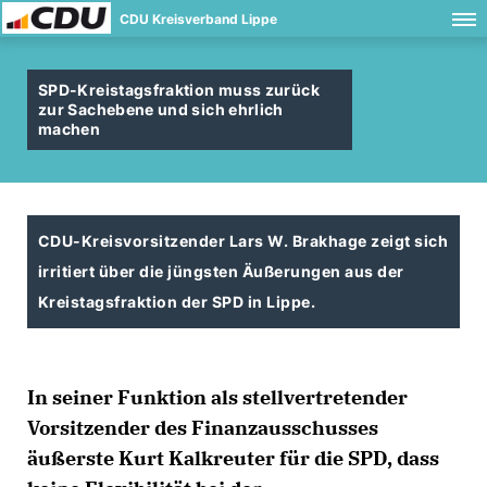
CDU Kreisverband Lippe
SPD-Kreistagsfraktion muss zurück
zur Sachebene und sich ehrlich
machen
CDU-Kreisvorsitzender Lars W. Brakhage zeigt sich
irritiert über die jüngsten Äußerungen aus der
Kreistagsfraktion der SPD in Lippe.
In seiner Funktion als stellvertretender
Vorsitzender des Finanzausschusses
äußerste Kurt Kalkreuter für die SPD, dass