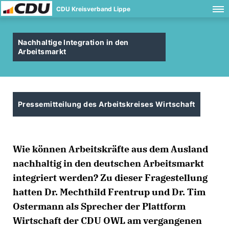
CDU Kreisverband Lippe
Nachhaltige Integration in den
Arbeitsmarkt
Pressemitteilung des Arbeitskreises Wirtschaft
Wie können Arbeitskräfte aus dem Ausland
nachhaltig in den deutschen Arbeitsmarkt
integriert werden? Zu dieser Fragestellung
hatten Dr. Mechthild Frentrup und Dr. Tim
Ostermann als Sprecher der Plattform
Wirtschaft der CDU OWL am vergangenen